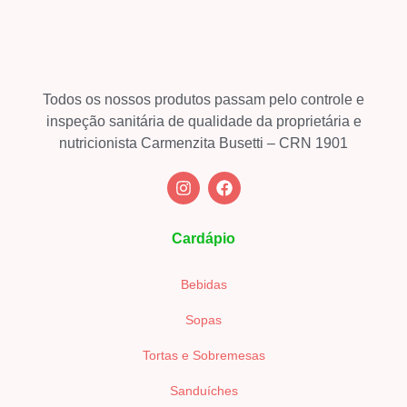
Todos os nossos produtos passam pelo controle e
inspeção sanitária de qualidade da proprietária e
nutricionista Carmenzita Busetti – CRN 1901
Cardápio
Bebidas
Sopas
Tortas e Sobremesas
Sanduíches