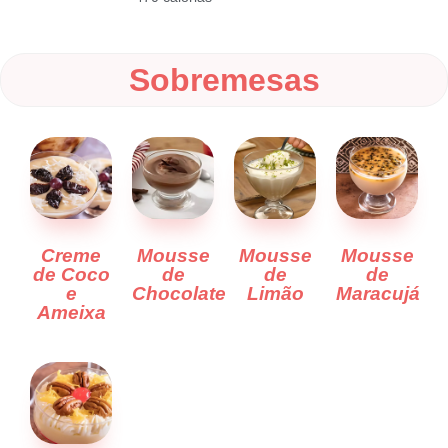
Sobremesas
Creme
Mousse
Mousse
Mousse
de Coco
de
de
de
e
Chocolate
Limão
Maracujá
Ameixa